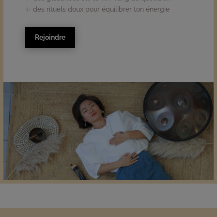
✨ des rituels doux pour équilibrer ton énergie
Rejoindre