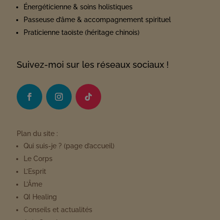
Énergéticienne & soins holistiques
Passeuse d’âme & accompagnement spirituel
Praticienne taoïste (héritage chinois)
Suivez-moi sur les réseaux sociaux !
Plan du site :
Qui suis-je ?
(page d’accueil)
Le Corps
L’Esprit
L’Âme
QI Healing
Conseils et actualités