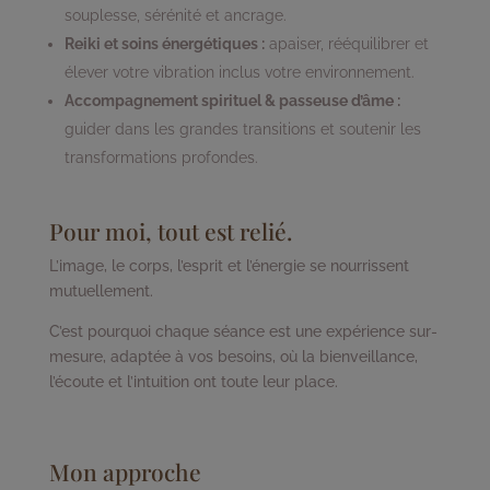
souplesse, sérénité et ancrage.
Reiki et soins énergétiques :
apaiser, rééquilibrer et
élever votre vibration inclus votre environnement.
Accompagnement spirituel & passeuse d’âme :
guider dans les grandes transitions et soutenir les
transformations profondes.
Pour moi, tout est relié.
L’image, le corps, l’esprit et l’énergie se nourrissent
mutuellement.
C’est pourquoi chaque séance est une expérience sur-
mesure, adaptée à vos besoins, où la bienveillance,
l’écoute et l’intuition ont toute leur place.
Mon approche