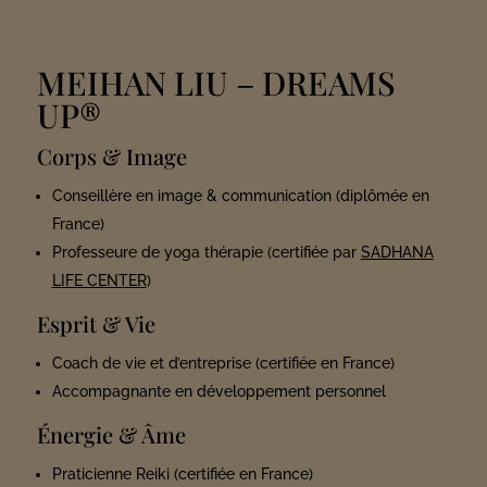
MEIHAN LIU
– DREAMS
UP®
Corps & Image
Conseillère en image & communication (diplômée en
France)
Professeure de yoga thérapie (certifiée par
SADHANA
LIFE CENTER
)
Esprit & Vie
Coach de vie et d’entreprise (certifiée en France)
Accompagnante en développement personnel
Énergie & Âme
Praticienne Reiki (certifiée en France)