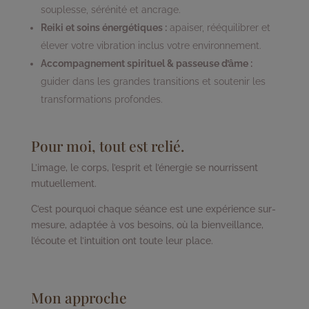
souplesse, sérénité et ancrage.
Reiki et soins énergétiques :
apaiser, rééquilibrer et
élever votre vibration inclus votre environnement.
Accompagnement spirituel & passeuse d’âme :
guider dans les grandes transitions et soutenir les
transformations profondes.
Pour moi, tout est relié.
L’image, le corps, l’esprit et l’énergie se nourrissent
mutuellement.
C’est pourquoi chaque séance est une expérience sur-
mesure, adaptée à vos besoins, où la bienveillance,
l’écoute et l’intuition ont toute leur place.
Mon approche