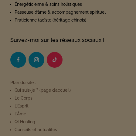
Énergéticienne & soins holistiques
Passeuse d’âme & accompagnement spirituel
Praticienne taoïste (héritage chinois)
Suivez-moi sur les réseaux sociaux !
Plan du site :
Qui suis-je ?
(page d’accueil)
Le Corps
L’Esprit
L’Âme
QI Healing
Conseils et actualités