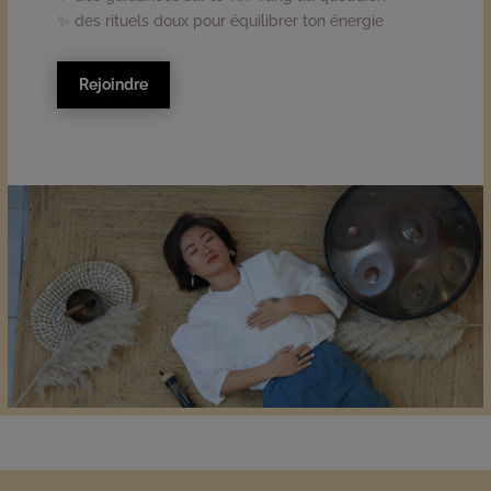
✨ des rituels doux pour équilibrer ton énergie
Rejoindre