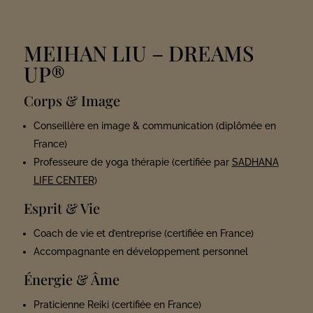
MEIHAN LIU
– DREAMS
UP®
Corps & Image
Conseillère en image & communication (diplômée en
France)
Professeure de yoga thérapie (certifiée par
SADHANA
LIFE CENTER
)
Esprit & Vie
Coach de vie et d’entreprise (certifiée en France)
Accompagnante en développement personnel
Énergie & Âme
Praticienne Reiki (certifiée en France)