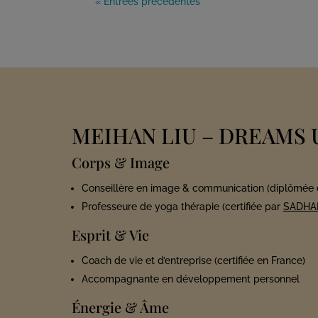
« Entrées précédentes
MEIHAN LIU
– DREAMS 
Corps & Image
Conseillère en image & communication (diplômée 
Professeure de yoga thérapie (certifiée par
SADHA
Esprit & Vie
Coach de vie et d’entreprise (certifiée en France)
Accompagnante en développement personnel
Énergie & Âme