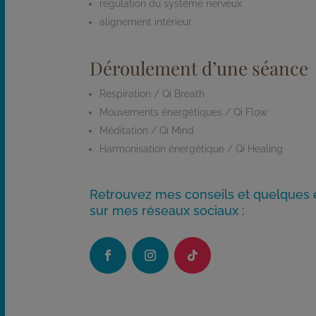
régulation du système nerveux
alignement intérieur
Déroulement d’une séance
Respiration / Qi Breath
Mouvements énergétiques / Qi Flow
Méditation / Qi Mind
Harmonisation énergétique / Qi Healing
Retrouvez mes conseils et quelques 
sur mes réseaux sociaux :