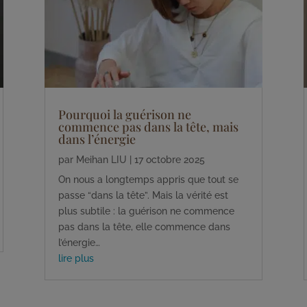
Pourquoi la guérison ne
commence pas dans la tête, mais
dans l’énergie
par
Meihan LIU
|
17 octobre 2025
On nous a longtemps appris que tout se
passe “dans la tête”. Mais la vérité est
plus subtile : la guérison ne commence
pas dans la tête, elle commence dans
l’énergie…
lire plus