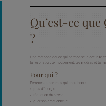
Qu’est-ce que 
?
Une méthode douce qui harmonise le cœur, le corp
la respiration, le mouvement, les mudras et la mé
Pour qui ?
Femmes et hommes qui cherchent :
plus d’énergie
réduction du stress
guérison émotionnelle