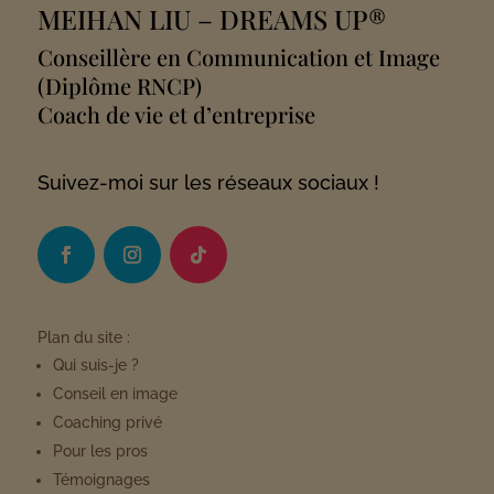
MEIHAN LIU
– DREAMS UP®
Conseillère en Communication et Image
(Diplôme RNCP)
Coach de vie et d’entreprise
Suivez-moi sur les réseaux sociaux !
Plan du site :
Qui suis-je ?
Conseil en image
Coaching privé
Pour les pros
Témoignages