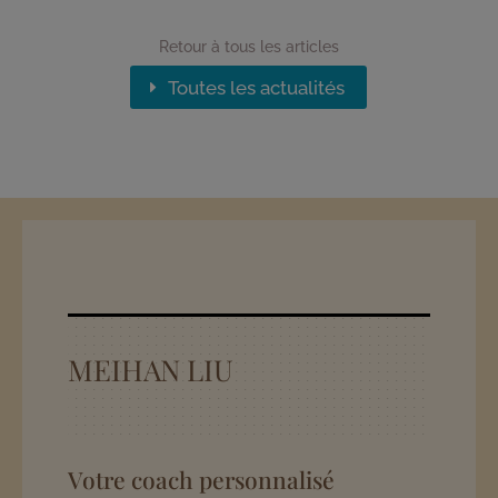
Retour à tous les articles
Toutes les actualités
MEIHAN LIU
Votre coach personnalisé