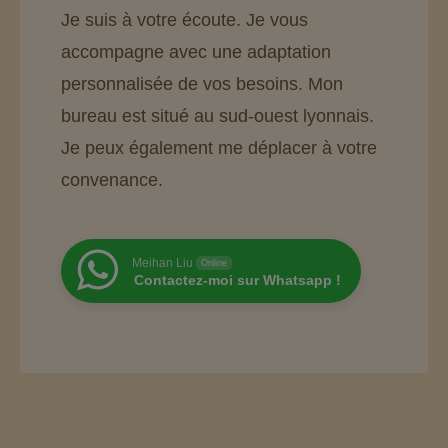
Je suis à votre écoute. Je vous
accompagne avec une adaptation
personnalisée de vos besoins. Mon
bureau est situé au sud-ouest lyonnais.
Je peux également me déplacer à votre
convenance.
Meihan Liu
Online
Contactez-moi sur Whatsapp !