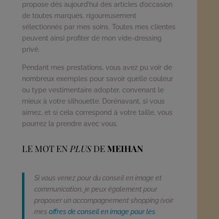
propose dès aujourd’hui des articles d’occasion
de toutes marques, rigoureusement
sélectionnés par mes soins. Toutes mes clientes
peuvent ainsi profiter de mon vide-dressing
privé.
Pendant mes prestations, vous avez pu voir de
nombreux exemples pour savoir quelle couleur
ou type vestimentaire adopter, convenant le
mieux à votre silhouette. Dorénavant, si vous
aimez, et si cela correspond à votre taille, vous
pourrez la prendre avec vous.
LE MOT EN
PLUS
DE
MEIHAN
Si vous venez pour du conseil en image et
communication, je peux également pour
proposer un accompagnement shopping (voir
mes
offres de conseil en image pour les