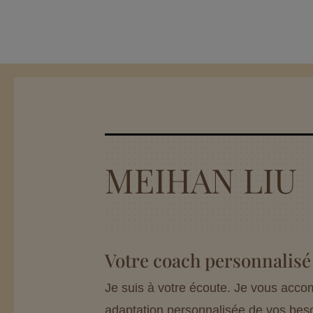
MEIHAN LIU
Votre coach personnalisé
Je suis à votre écoute. Je vous acc
adaptation personnalisée de vos bes