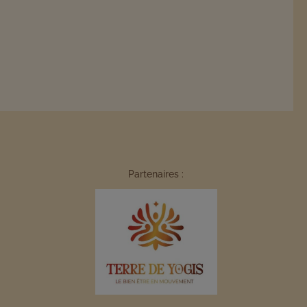
Partenaires :