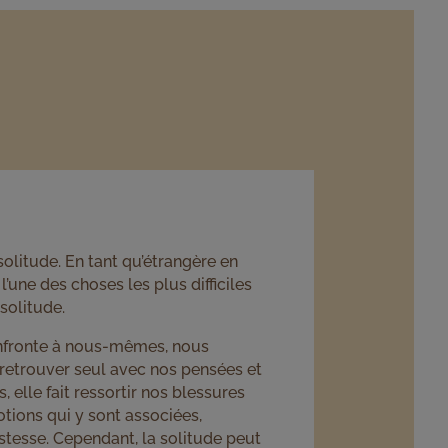
solitude. En tant qu’étrangère en
l’une des choses les plus difficiles
 solitude.
nfronte à nous-mêmes, nous
retrouver seul avec nos pensées et
, elle fait ressortir nos blessures
tions qui y sont associées,
istesse. Cependant, la solitude peut