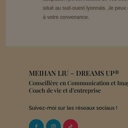
situé au sud-ouest lyonnais. Je peu
à votre convenance.
MEIHAN LIU
– DREAMS UP®
Conseillère en Communication et Im
Coach de vie et d’entreprise
Suivez-moi sur les réseaux sociaux !