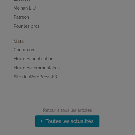
Meihan LIU
Patreon
Pour les pros
Méta
Connexion
Flux des publications
Flux des commentaires
Site de WordPress-FR
Retour à tous les articles
Toutes les actualités