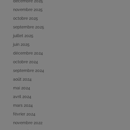
décembre 2025
novembre 2025
octobre 2025
septembre 2025
juillet 2025
juin 2025
décembre 2024
octobre 2024
septembre 2024
août 2024
mai 2024
avril 2024
mars 2024
février 2024
novembre 2022