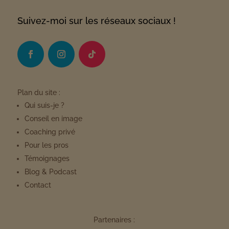
Suivez-moi sur les réseaux sociaux !
Plan du site :
Qui suis-je ?
Conseil en image
Coaching privé
Pour les pros
Témoignages
Blog & Podcast
Contact
Partenaires :