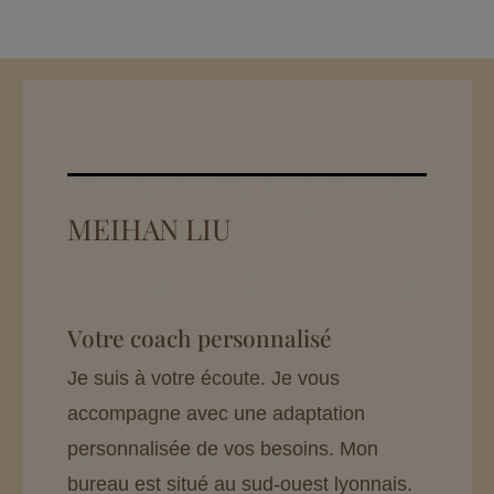
MEIHAN LIU
Votre coach personnalisé
Je suis à votre écoute. Je vous
accompagne avec une adaptation
personnalisée de vos besoins. Mon
bureau est situé au sud-ouest lyonnais.