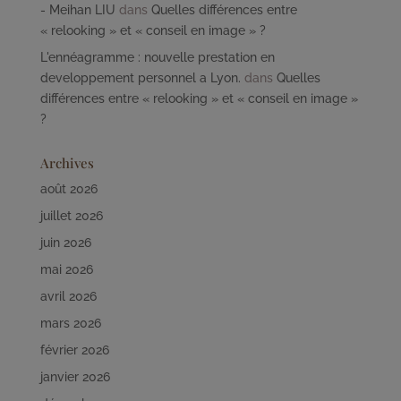
- Meihan LIU
dans
Quelles différences entre
« relooking » et « conseil en image » ?
L'ennéagramme : nouvelle prestation en
developpement personnel a Lyon.
dans
Quelles
différences entre « relooking » et « conseil en image »
?
Archives
août 2026
juillet 2026
juin 2026
mai 2026
avril 2026
mars 2026
février 2026
janvier 2026