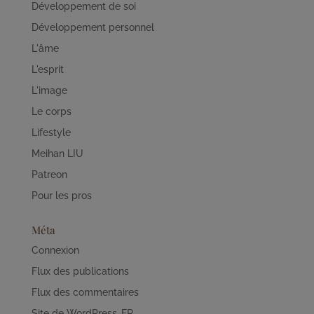
Développement de soi
Développement personnel
L'âme
L'esprit
L'image
Le corps
Lifestyle
Meihan LIU
Patreon
Pour les pros
Méta
Connexion
Flux des publications
Flux des commentaires
Site de WordPress-FR