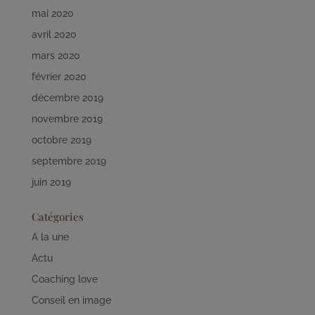
mai 2020
avril 2020
mars 2020
février 2020
décembre 2019
novembre 2019
octobre 2019
septembre 2019
juin 2019
Catégories
A la une
Actu
Coaching love
Conseil en image