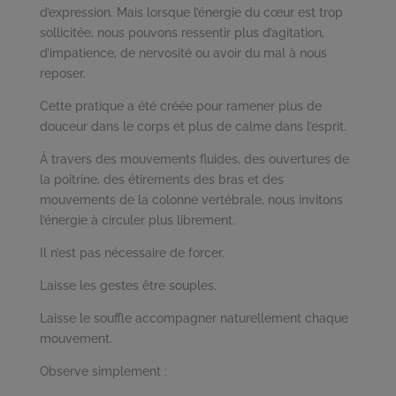
d’expression. Mais lorsque l’énergie du cœur est trop
sollicitée, nous pouvons ressentir plus d’agitation,
d’impatience, de nervosité ou avoir du mal à nous
reposer.
Cette pratique a été créée pour ramener plus de
douceur dans le corps et plus de calme dans l’esprit.
À travers des mouvements fluides, des ouvertures de
la poitrine, des étirements des bras et des
mouvements de la colonne vertébrale, nous invitons
l’énergie à circuler plus librement.
Il n’est pas nécessaire de forcer.
Laisse les gestes être souples.
Laisse le souffle accompagner naturellement chaque
mouvement.
Observe simplement :