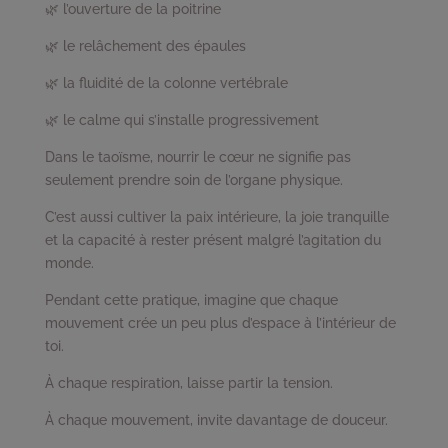
🌿 l’ouverture de la poitrine
🌿 le relâchement des épaules
🌿 la fluidité de la colonne vertébrale
🌿 le calme qui s’installe progressivement
Dans le taoïsme, nourrir le cœur ne signifie pas
seulement prendre soin de l’organe physique.
C’est aussi cultiver la paix intérieure, la joie tranquille
et la capacité à rester présent malgré l’agitation du
monde.
Pendant cette pratique, imagine que chaque
mouvement crée un peu plus d’espace à l’intérieur de
toi.
À chaque respiration, laisse partir la tension.
À chaque mouvement, invite davantage de douceur.