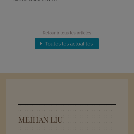
Retour à tous les articles
Toutes les actualités
MEIHAN LIU