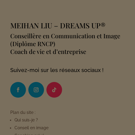
MEIHAN LIU
– DREAMS UP®
Conseillère en Communication et Image
(Diplôme RNCP)
Coach de vie et d’entreprise
Suivez-moi sur les réseaux sociaux !
Plan du site :
Qui suis-je ?
Conseil en image