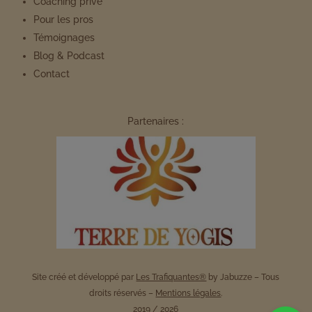
Coaching privé
Pour les pros
Témoignages
Blog & Podcast
Contact
Partenaires :
Site créé et développé par
Les Trafiquantes®
by Jabuzze – Tous
droits réservés –
Mentions légales
.
2019 / 2026