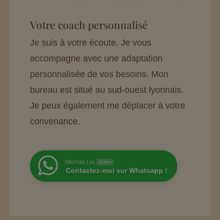
Votre coach personnalisé
Je suis à votre écoute. Je vous
accompagne avec une adaptation
personnalisée de vos besoins. Mon
bureau est situé au sud-ouest lyonnais.
Je peux également me déplacer à votre
convenance.
Meihan Liu
Online
Contactez-moi sur Whatsapp !