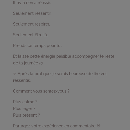
Il n’y a rien à réussir.
Seulement ressentir.
Seulement respirer.
Seulement être là.
Prends ce temps pour toi.
Et laisse cette énergie paisible accompagner le reste
de ta journée 🌿
✨ Après la pratique, je serais heureuse de lire vos
ressentis.
Comment vous sentez-vous ?
Plus calme ?
Plus léger ?
Plus présent ?
Partagez votre expérience en commentaire 💛