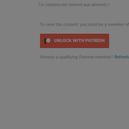
Ce contenu est réservé aux abonnés !
To view this content, you must be a member o
UNLOCK WITH PATREON
Already a qualifying Patreon member?
Refresh