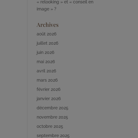
« relooking » et « conseil en
image » ?
Archives
août 2026
juillet 2026
juin 2026
mai 2026
avril 2026
mars 2026
février 2026
janvier 2026
décembre 2025
novembre 2025
octobre 2025
septembre 2025