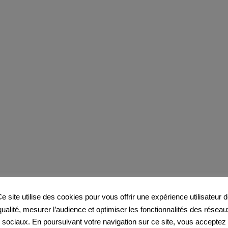
e site utilise des cookies pour vous offrir une expérience utilisateur 
qualité, mesurer l’audience et optimiser les fonctionnalités des réseau
sociaux. En poursuivant votre navigation sur ce site, vous acceptez