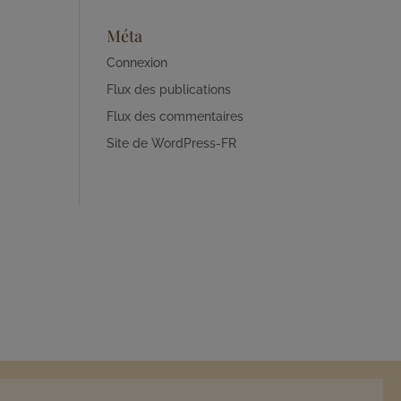
Méta
Connexion
Flux des publications
Flux des commentaires
Site de WordPress-FR