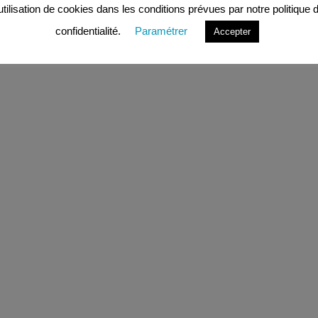
’utilisation de cookies dans les conditions prévues par notre politique 
confidentialité.
Paramétrer
Accepter