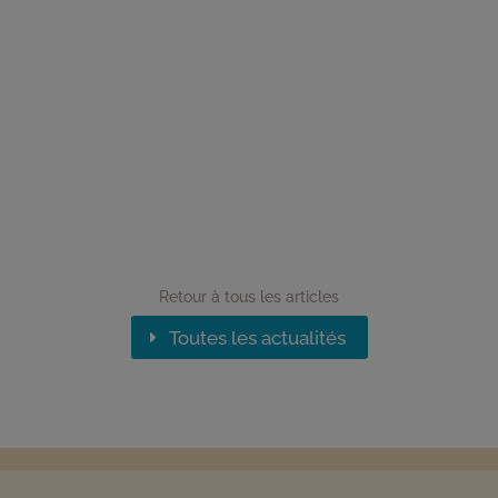
Retour à tous les articles
Toutes les actualités