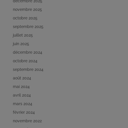
décembre 2025
novembre 2025
octobre 2025
septembre 2025
juillet 2025
juin 2025
décembre 2024
octobre 2024
septembre 2024
août 2024
mai 2024
avril 2024
mars 2024
février 2024
novembre 2022