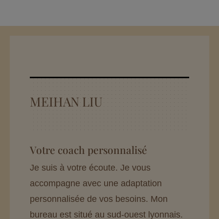
MEIHAN LIU
Votre coach personnalisé
Je suis à votre écoute. Je vous
accompagne avec une adaptation
personnalisée de vos besoins. Mon
bureau est situé au sud-ouest lyonnais.