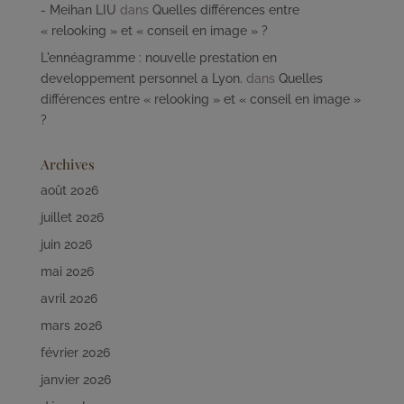
- Meihan LIU
dans
Quelles différences entre
« relooking » et « conseil en image » ?
L'ennéagramme : nouvelle prestation en
developpement personnel a Lyon.
dans
Quelles
différences entre « relooking » et « conseil en image »
?
Archives
août 2026
juillet 2026
juin 2026
mai 2026
avril 2026
mars 2026
février 2026
janvier 2026