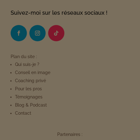
Suivez-moi sur les réseaux sociaux !
Plan du site :
Qui suis-je ?
Conseil en image
Coaching privé
Pour les pros
Témoignages
Blog & Podcast
Contact
Partenaires :