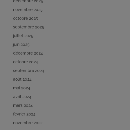
décembre 2025
novembre 2025
octobre 2025
septembre 2025
juillet 2025
juin 2025
décembre 2024
octobre 2024
septembre 2024
août 2024
mai 2024
avril 2024
mars 2024
février 2024
novembre 2022