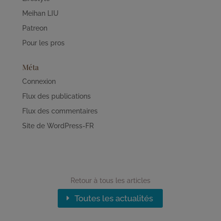
Meihan LIU
Patreon
Pour les pros
Méta
Connexion
Flux des publications
Flux des commentaires
Site de WordPress-FR
Retour à tous les articles
Toutes les actualités