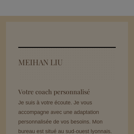
MEIHAN LIU
Votre coach personnalisé
Je suis à votre écoute. Je vous
accompagne avec une adaptation
personnalisée de vos besoins. Mon
bureau est situé au sud-ouest lyonnais.