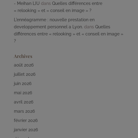
- Meihan LIU
dans
Quelles différences entre
« relooking » et « conseil en image » ?
L'ennéagramme : nouvelle prestation en
developpement personnel a Lyon.
dans
Quelles
différences entre « relooking » et « conseil en image »
?
Archives
août 2026
juillet 2026
juin 2026
mai 2026
avril 2026
mars 2026
février 2026
janvier 2026