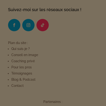
Suivez-moi sur les réseaux sociaux !
Plan du site :
Qui suis-je ?
Conseil en image
Coaching privé
Pour les pros
Témoignages
Blog & Podcast
Contact
Partenaires :